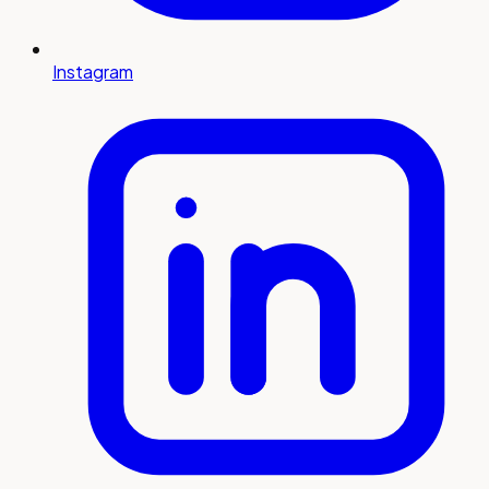
Instagram