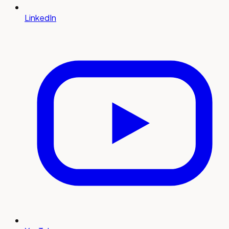
LinkedIn