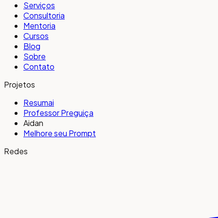
Serviços
Consultoria
Mentoria
Cursos
Blog
Sobre
Contato
Projetos
Resumai
Professor Preguiça
Aidan
Melhore seu Prompt
Redes