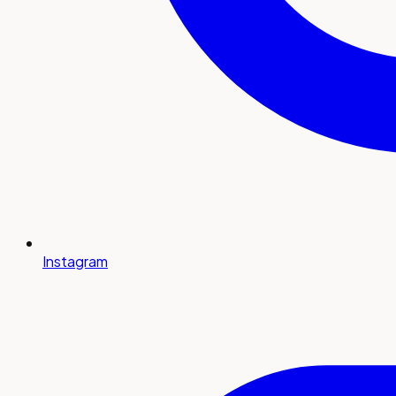
Instagram