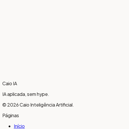
Caio
IA
IA aplicada, sem hype.
©
2026
Caio Inteligência Artificial.
Páginas
Início