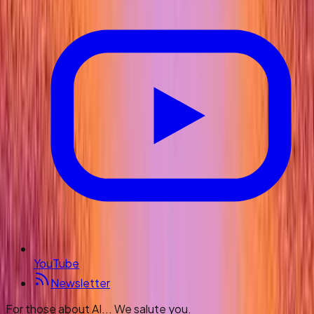
YouTube
Newsletter
For those about AI... We salute you.