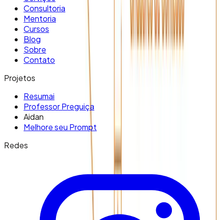
Consultoria
Mentoria
Cursos
Blog
Sobre
Contato
Projetos
Resumai
Professor Preguiça
Aidan
Melhore seu Prompt
Redes