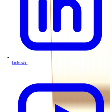
LinkedIn